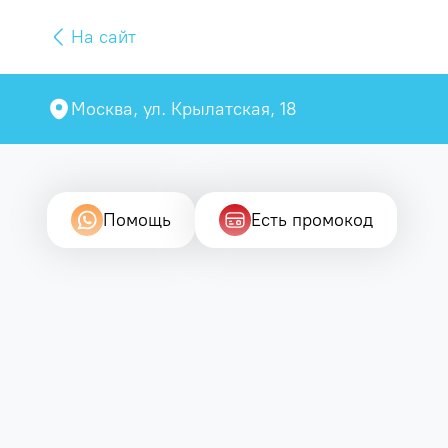
На сайт
Москва, ул. Крылатская, 18
Помощь
Есть промокод