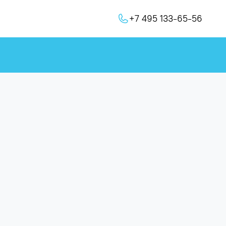
+7 495 133-65-56